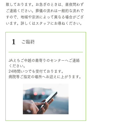
致しております。お急ぎのときは、昼夜問わず
ご連絡ください。葬儀の流れは一般的な流れで
すので、地域や宗派によって異なる場合がござ
います。詳しくはスタッフにお尋ねください。
1
​ご臨終
JAえちご中越の最寄りのセンターへご連絡
ください。
24時間いつでも受付ております。
病院等ご指定の場所へお迎えに上がります。