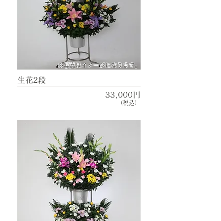
​※写真はイメージになります。
生花2段
33,000円
（税込）